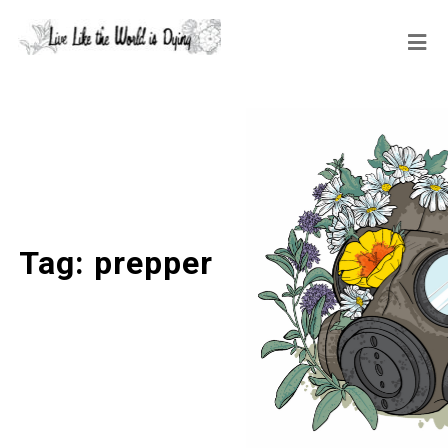
Tag:
prepper