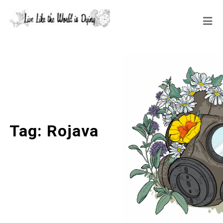
Tag:
Rojava